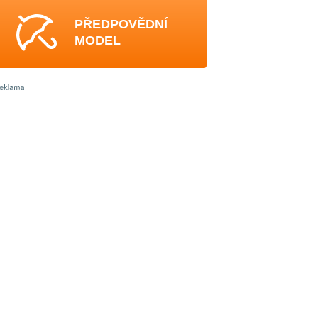
PŘEDPOVĚDNÍ
MODEL