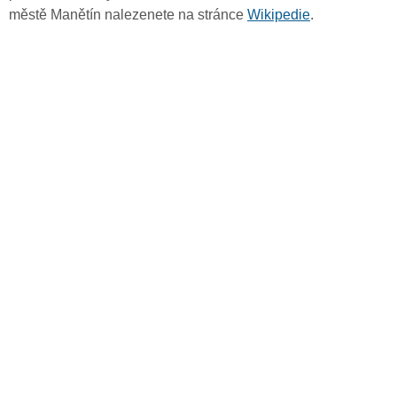
městě Manětín nalezenete na stránce
Wikipedie
.