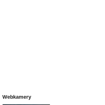
Webkamery