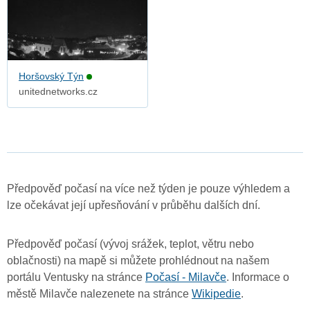
Horšovský Týn
unitednetworks.cz
Předpověď počasí na více než týden je pouze výhledem a
lze očekávat její upřesňování v průběhu dalších dní.
Předpověď počasí (vývoj srážek, teplot, větru nebo
oblačnosti) na mapě si můžete prohlédnout na našem
portálu Ventusky na stránce
Počasí - Milavče
. Informace o
městě Milavče nalezenete na stránce
Wikipedie
.