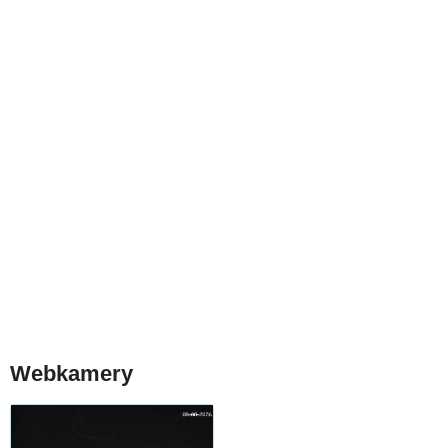
Webkamery