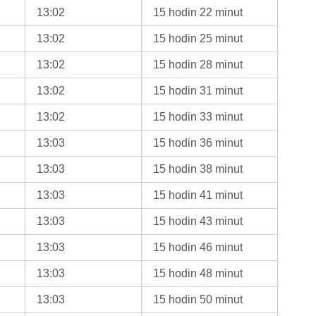
13:02
15 hodin 22 minut
13:02
15 hodin 25 minut
13:02
15 hodin 28 minut
13:02
15 hodin 31 minut
13:02
15 hodin 33 minut
13:03
15 hodin 36 minut
13:03
15 hodin 38 minut
13:03
15 hodin 41 minut
13:03
15 hodin 43 minut
13:03
15 hodin 46 minut
13:03
15 hodin 48 minut
13:03
15 hodin 50 minut