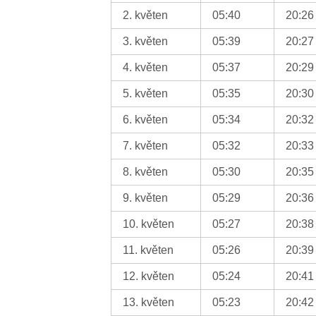
2. květen
05:40
20:26
3. květen
05:39
20:27
4. květen
05:37
20:29
5. květen
05:35
20:30
6. květen
05:34
20:32
7. květen
05:32
20:33
8. květen
05:30
20:35
9. květen
05:29
20:36
10. květen
05:27
20:38
11. květen
05:26
20:39
12. květen
05:24
20:41
13. květen
05:23
20:42