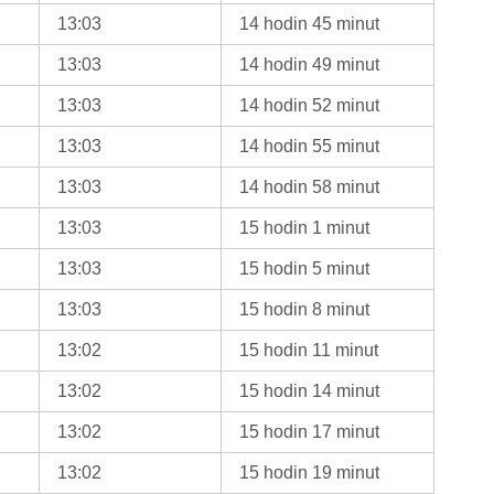
13:03
14 hodin 45 minut
13:03
14 hodin 49 minut
13:03
14 hodin 52 minut
13:03
14 hodin 55 minut
13:03
14 hodin 58 minut
13:03
15 hodin 1 minut
13:03
15 hodin 5 minut
13:03
15 hodin 8 minut
13:02
15 hodin 11 minut
13:02
15 hodin 14 minut
13:02
15 hodin 17 minut
13:02
15 hodin 19 minut