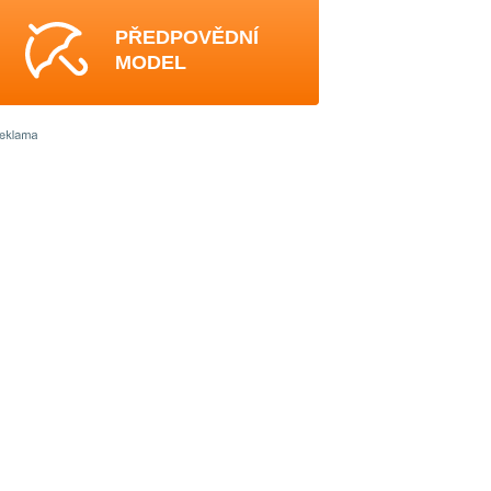
PŘEDPOVĚDNÍ
MODEL