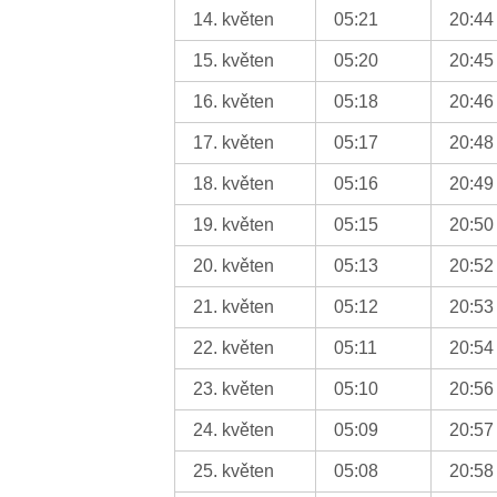
14. květen
05:21
20:44
15. květen
05:20
20:45
16. květen
05:18
20:46
17. květen
05:17
20:48
18. květen
05:16
20:49
19. květen
05:15
20:50
20. květen
05:13
20:52
21. květen
05:12
20:53
22. květen
05:11
20:54
23. květen
05:10
20:56
24. květen
05:09
20:57
25. květen
05:08
20:58