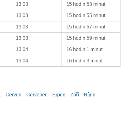
13:03
15 hodin 53 minut
13:03
15 hodin 55 minut
13:03
15 hodin 57 minut
13:03
15 hodin 59 minut
13:04
16 hodin 1 minut
13:04
16 hodin 3 minut
n
Červen
Červenec
Srpen
Září
Říjen