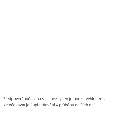
Předpověď počasí na více než týden je pouze výhledem a
lze očekávat její upřesňování v průběhu dalších dní.