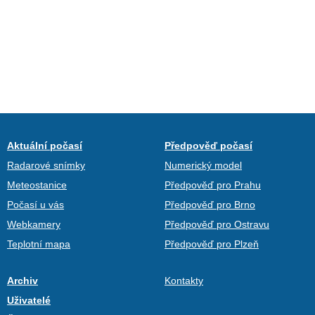
Aktuální počasí
Předpověď počasí
Radarové snímky
Numerický model
Meteostanice
Předpověď pro Prahu
Počasí u vás
Předpověď pro Brno
Webkamery
Předpověď pro Ostravu
Teplotní mapa
Předpověď pro Plzeň
Archiv
Kontakty
Uživatelé