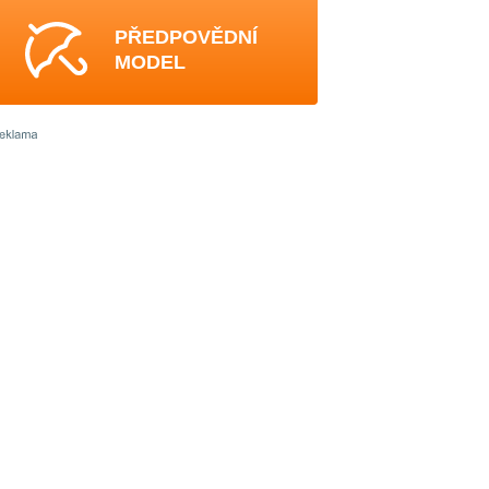
PŘEDPOVĚDNÍ
MODEL