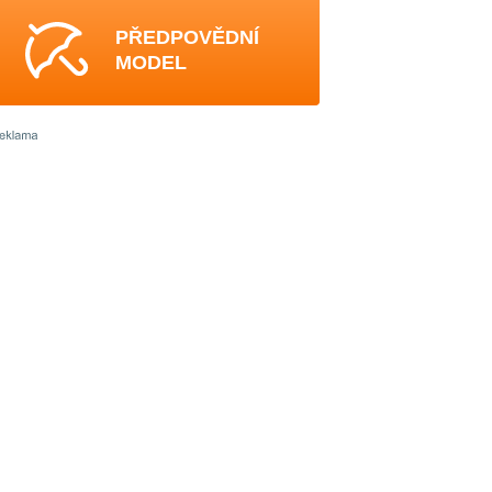
PŘEDPOVĚDNÍ
MODEL