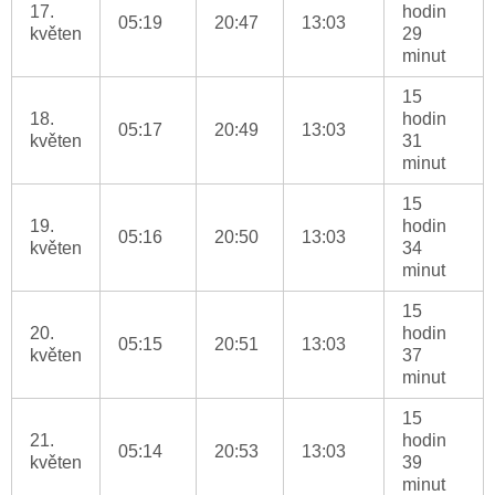
17.
hodin
05:19
20:47
13:03
květen
29
minut
15
18.
hodin
05:17
20:49
13:03
květen
31
minut
15
19.
hodin
05:16
20:50
13:03
květen
34
minut
15
20.
hodin
05:15
20:51
13:03
květen
37
minut
15
21.
hodin
05:14
20:53
13:03
květen
39
minut