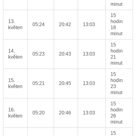
minut
15
13.
hodin
05:24
20:42
13:03
květen
18
minut
15
14.
hodin
05:23
20:43
13:03
květen
21
minut
15
15.
hodin
05:21
20:45
13:03
květen
23
minut
15
16.
hodin
05:20
20:46
13:03
květen
26
minut
15