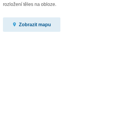
rozložení těles na obloze.
Zobrazit mapu