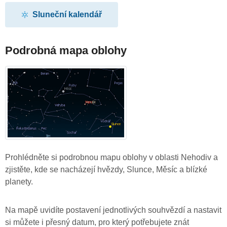
Sluneční kalendář
Podrobná mapa oblohy
Prohlédněte si podrobnou mapu oblohy v oblasti Nehodiv a
zjistěte, kde se nacházejí hvězdy, Slunce, Měsíc a blízké
planety.
Na mapě uvidíte postavení jednotlivých souhvězdí a nastavit
si můžete i přesný datum, pro který potřebujete znát