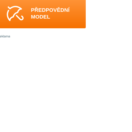
PŘEDPOVĚDNÍ
MODEL