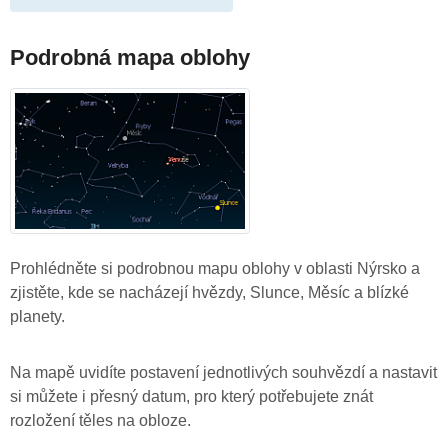
Podrobná mapa oblohy
Prohlédněte si podrobnou mapu oblohy v oblasti Nýrsko a
zjistěte, kde se nacházejí hvězdy, Slunce, Měsíc a blízké
planety.
Na mapě uvidíte postavení jednotlivých souhvězdí a nastavit
si můžete i přesný datum, pro který potřebujete znát
rozložení těles na obloze.