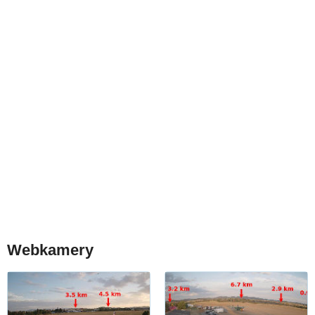
Webkamery