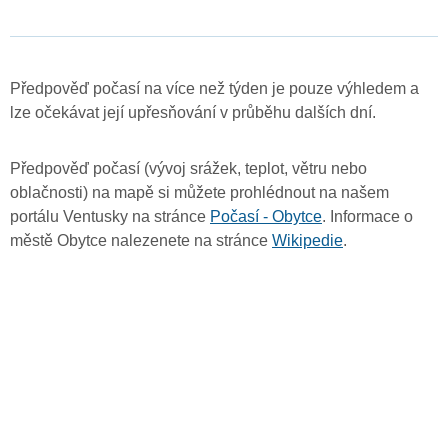
Předpověď počasí na více než týden je pouze výhledem a
lze očekávat její upřesňování v průběhu dalších dní.
Předpověď počasí (vývoj srážek, teplot, větru nebo
oblačnosti) na mapě si můžete prohlédnout na našem
portálu Ventusky na stránce
Počasí - Obytce
. Informace o
městě Obytce nalezenete na stránce
Wikipedie
.