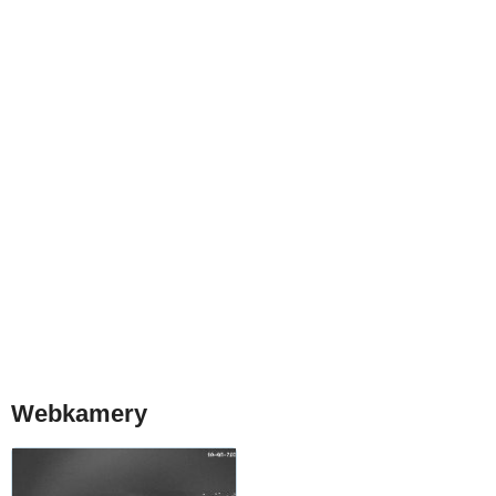
Webkamery