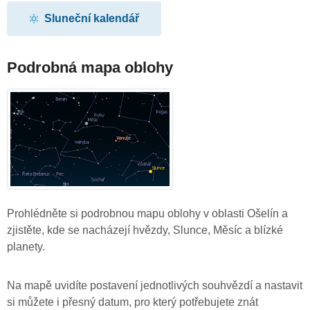
Sluneční kalendář
Podrobná mapa oblohy
Prohlédněte si podrobnou mapu oblohy v oblasti Ošelín a
zjistěte, kde se nacházejí hvězdy, Slunce, Měsíc a blízké
planety.
Na mapě uvidíte postavení jednotlivých souhvězdí a nastavit
si můžete i přesný datum, pro který potřebujete znát