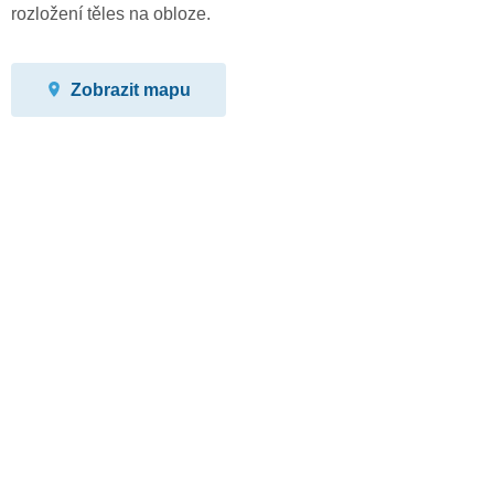
rozložení těles na obloze.
Zobrazit mapu