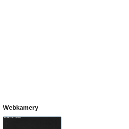
Webkamery