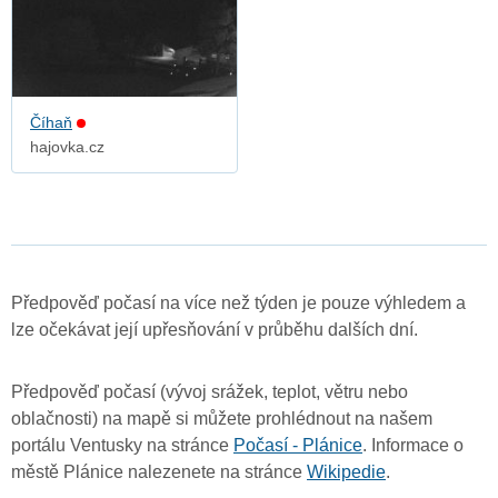
Číhaň
hajovka.cz
Předpověď počasí na více než týden je pouze výhledem a
lze očekávat její upřesňování v průběhu dalších dní.
Předpověď počasí (vývoj srážek, teplot, větru nebo
oblačnosti) na mapě si můžete prohlédnout na našem
portálu Ventusky na stránce
Počasí - Plánice
. Informace o
městě Plánice nalezenete na stránce
Wikipedie
.