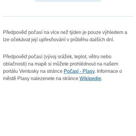
Předpověď počasí na více než týden je pouze výhledem a
lze očekávat její upřesňování v průběhu dalších dní.
Předpověď počasí (vývoj srážek, teplot, větru nebo
oblačnosti) na mapě si můžete prohlédnout na našem
portálu Ventusky na stránce
Počasí - Plasy
. Informace o
městě Plasy nalezenete na stránce
Wikipedie
.