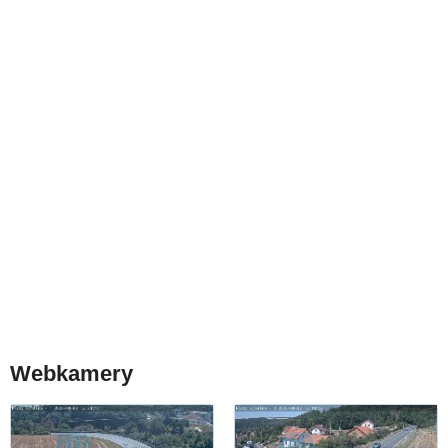
Webkamery