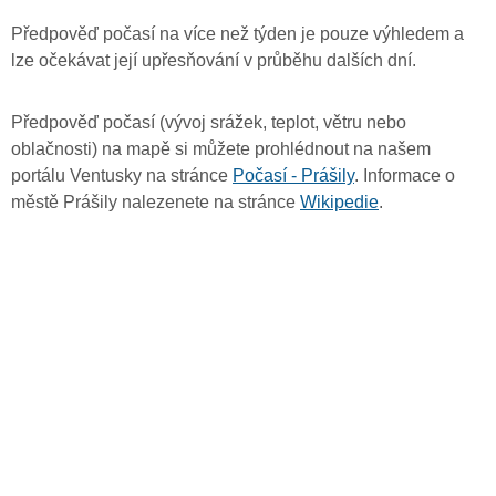
Předpověď počasí na více než týden je pouze výhledem a
lze očekávat její upřesňování v průběhu dalších dní.
Předpověď počasí (vývoj srážek, teplot, větru nebo
oblačnosti) na mapě si můžete prohlédnout na našem
portálu Ventusky na stránce
Počasí - Prášily
. Informace o
městě Prášily nalezenete na stránce
Wikipedie
.