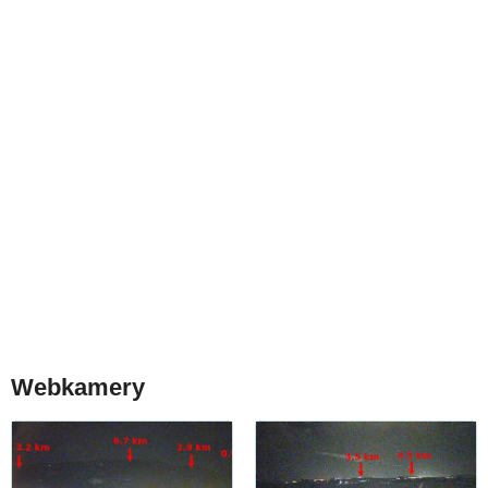
Webkamery