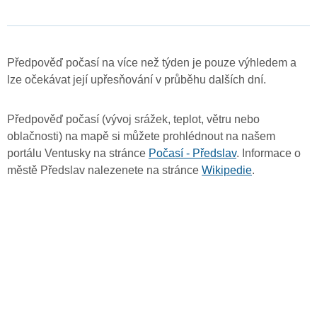
Předpověď počasí na více než týden je pouze výhledem a
lze očekávat její upřesňování v průběhu dalších dní.
Předpověď počasí (vývoj srážek, teplot, větru nebo
oblačnosti) na mapě si můžete prohlédnout na našem
portálu Ventusky na stránce
Počasí - Předslav
. Informace o
městě Předslav nalezenete na stránce
Wikipedie
.