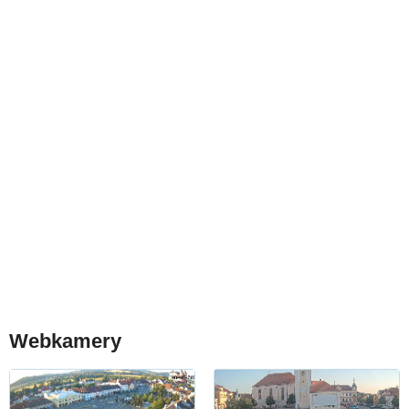
Webkamery