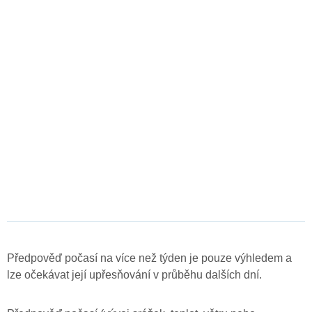
Předpověď počasí na více než týden je pouze výhledem a
lze očekávat její upřesňování v průběhu dalších dní.