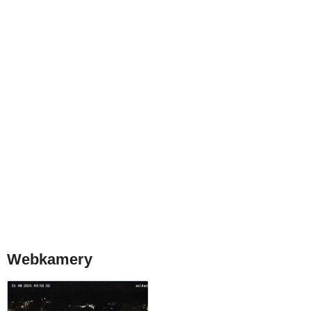
Webkamery