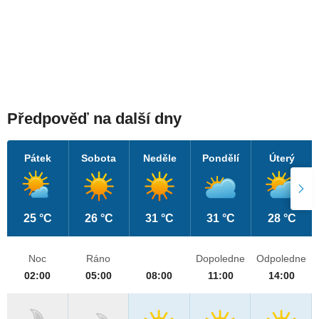
Předpověď na další dny
Pátek
Sobota
Neděle
Pondělí
Úterý
25 °C
26 °C
31 °C
31 °C
28 °C
Noc
Ráno
Dopoledne
Odpoledne
02:00
05:00
08:00
11:00
14:00