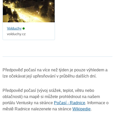
Volduchy
volduchy.cz
Předpověď počasí na více než týden je pouze výhledem a
lze očekávat její upřesňování v průběhu dalších dní.
Předpověď počasí (vývoj srážek, teplot, větru nebo
oblačnosti) na mapě si můžete prohlédnout na našem
portálu Ventusky na stránce
Počasí - Radnice
. Informace o
městě Radnice nalezenete na stránce
Wikipedie
.