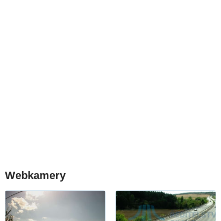
Webkamery