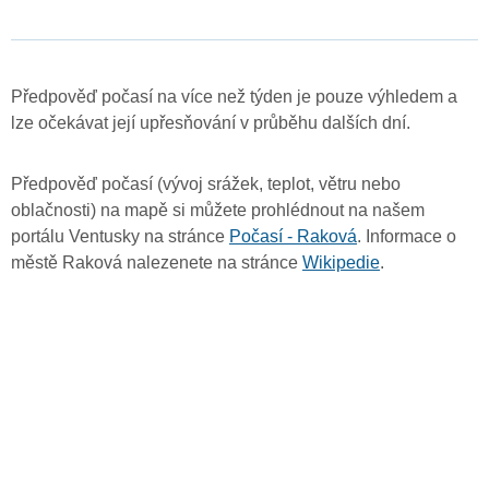
Předpověď počasí na více než týden je pouze výhledem a
lze očekávat její upřesňování v průběhu dalších dní.
Předpověď počasí (vývoj srážek, teplot, větru nebo
oblačnosti) na mapě si můžete prohlédnout na našem
portálu Ventusky na stránce
Počasí - Raková
. Informace o
městě Raková nalezenete na stránce
Wikipedie
.