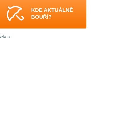
KDE AKTUÁLNĚ
BOUŘÍ?