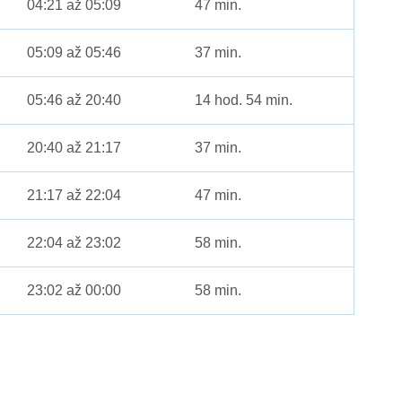
04:21 až 05:09
47 min.
05:09 až 05:46
37 min.
05:46 až 20:40
14 hod. 54 min.
20:40 až 21:17
37 min.
21:17 až 22:04
47 min.
22:04 až 23:02
58 min.
23:02 až 00:00
58 min.