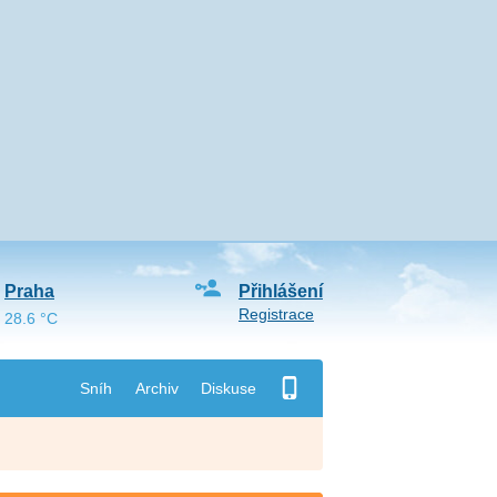
Praha
Přihlášení
Registrace
28.6 °C
Sníh
Archiv
Diskuse