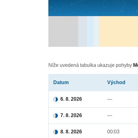
Níže uvedená tabulka ukazuje pohyby
M
Datum
Východ
6. 8. 2026
—
7. 8. 2026
—
8. 8. 2026
00:03