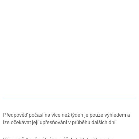
Předpověď počasí na více než týden je pouze výhledem a
lze očekávat její upřesňování v průběhu dalších dní.