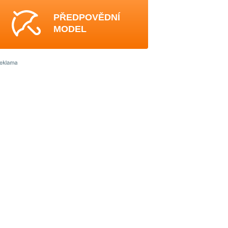
PŘEDPOVĚDNÍ
MODEL