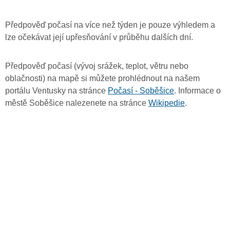
Předpověď počasí na více než týden je pouze výhledem a
lze očekávat její upřesňování v průběhu dalších dní.
Předpověď počasí (vývoj srážek, teplot, větru nebo
oblačnosti) na mapě si můžete prohlédnout na našem
portálu Ventusky na stránce
Počasí - Soběšice
. Informace o
městě Soběšice nalezenete na stránce
Wikipedie
.