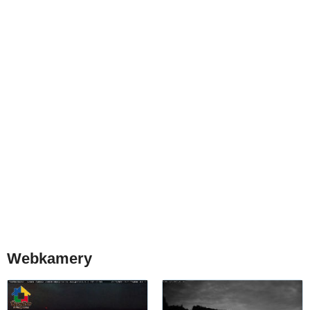
Webkamery