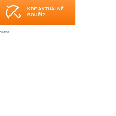
KDE AKTUÁLNĚ
BOUŘÍ?