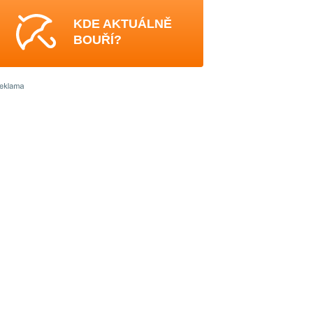
KDE AKTUÁLNĚ
BOUŘÍ?