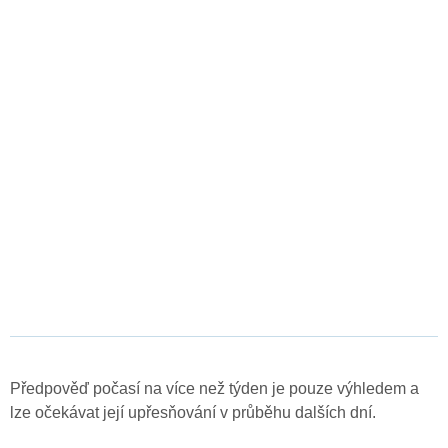
Předpověď počasí na více než týden je pouze výhledem a
lze očekávat její upřesňování v průběhu dalších dní.