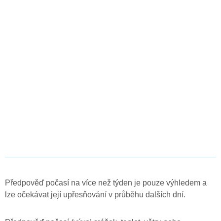
Předpověď počasí na více než týden je pouze výhledem a
lze očekávat její upřesňování v průběhu dalších dní.