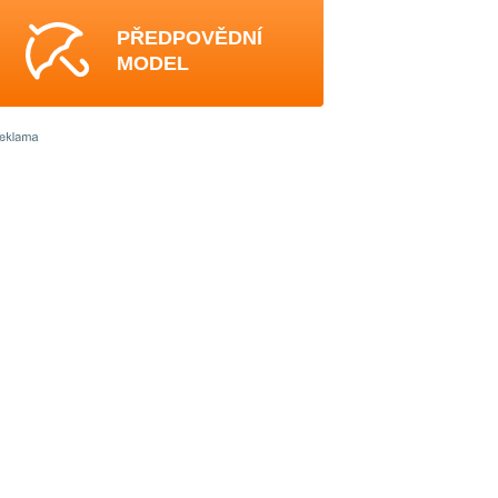
PŘEDPOVĚDNÍ
MODEL