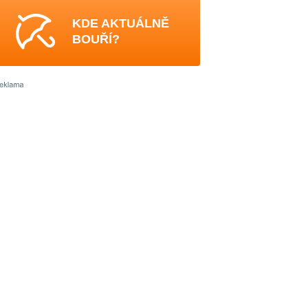
KDE AKTUÁLNĚ
BOUŘÍ?