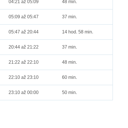
04:21 až 05:09
48 min.
05:09 až 05:47
37 min.
05:47 až 20:44
14 hod. 58 min.
20:44 až 21:22
37 min.
21:22 až 22:10
48 min.
22:10 až 23:10
60 min.
23:10 až 00:00
50 min.