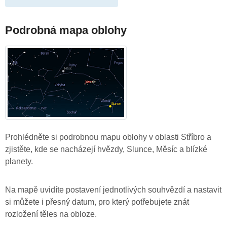
Podrobná mapa oblohy
Prohlédněte si podrobnou mapu oblohy v oblasti Stříbro a
zjistěte, kde se nacházejí hvězdy, Slunce, Měsíc a blízké
planety.
Na mapě uvidíte postavení jednotlivých souhvězdí a nastavit
si můžete i přesný datum, pro který potřebujete znát
rozložení těles na obloze.