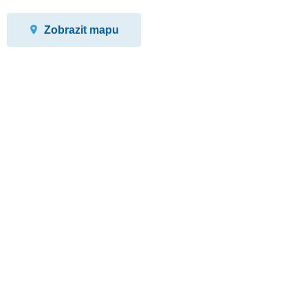
Zobrazit mapu