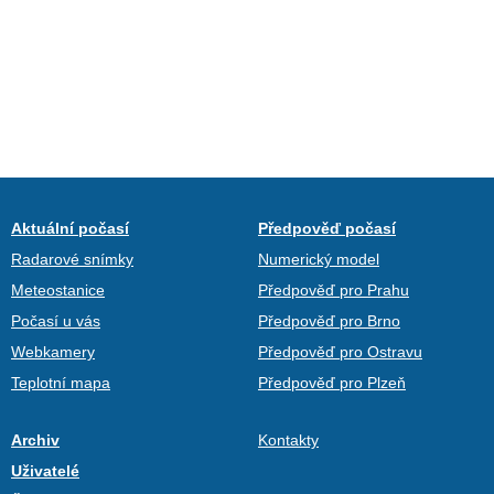
Aktuální počasí
Předpověď počasí
Radarové snímky
Numerický model
Meteostanice
Předpověď pro Prahu
Počasí u vás
Předpověď pro Brno
Webkamery
Předpověď pro Ostravu
Teplotní mapa
Předpověď pro Plzeň
Archiv
Kontakty
Uživatelé