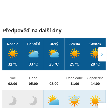
Předpověď na další dny
Neděle
Pondělí
Úterý
Středa
Čtvrtek
31 °C
33 °C
25 °C
25 °C
28 °C
Noc
Ráno
Dopoledne
Odpoledne
02:00
05:00
08:00
11:00
14:00