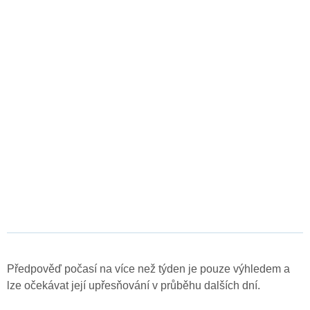
Předpověď počasí na více než týden je pouze výhledem a
lze očekávat její upřesňování v průběhu dalších dní.