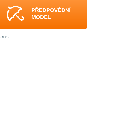
PŘEDPOVĚDNÍ
MODEL