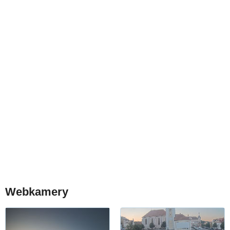
Webkamery