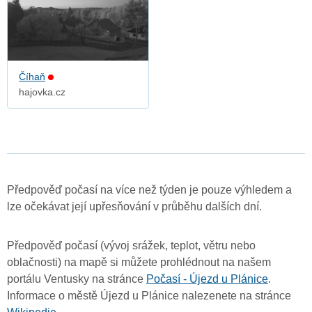
Číhaň
hajovka.cz
Předpověď počasí na více než týden je pouze výhledem a
lze očekávat její upřesňování v průběhu dalších dní.
Předpověď počasí (vývoj srážek, teplot, větru nebo
oblačnosti) na mapě si můžete prohlédnout na našem
portálu Ventusky na stránce
Počasí - Újezd u Plánice
.
Informace o městě Újezd u Plánice nalezenete na stránce