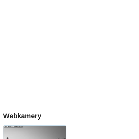
Webkamery