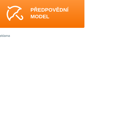
PŘEDPOVĚDNÍ
MODEL