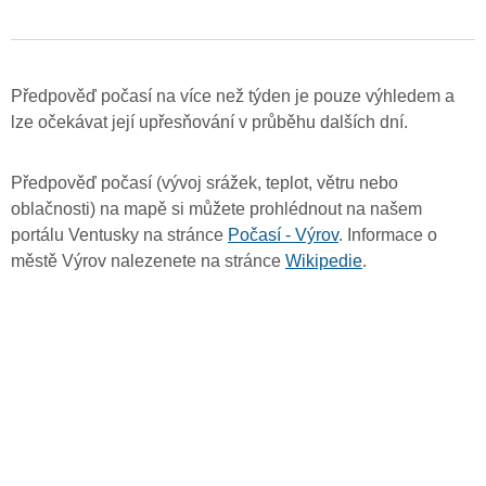
Předpověď počasí na více než týden je pouze výhledem a
lze očekávat její upřesňování v průběhu dalších dní.
Předpověď počasí (vývoj srážek, teplot, větru nebo
oblačnosti) na mapě si můžete prohlédnout na našem
portálu Ventusky na stránce
Počasí - Výrov
. Informace o
městě Výrov nalezenete na stránce
Wikipedie
.