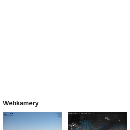
Webkamery