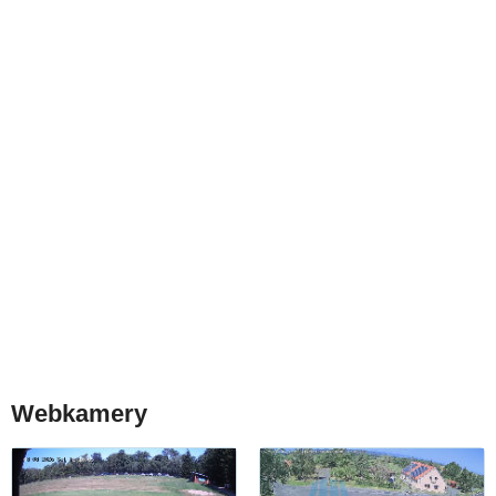
Webkamery