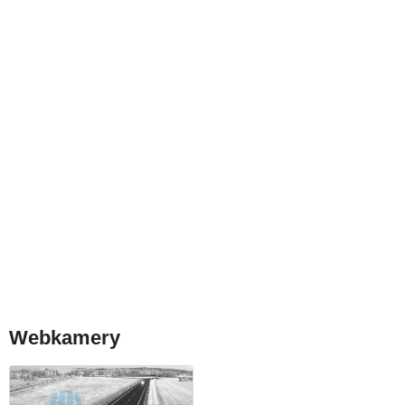
Webkamery