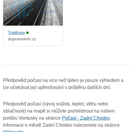
Trstěnice
dopravniinfo.cz
Předpověď počasí na více než týden je pouze výhledem a
lze očekávat její upřesňování v průběhu dalších dní.
Předpověď počasí (vývoj srážek, teplot, větru nebo
oblačnosti) na mapě si můžete prohlédnout na našem
portálu Ventusky na stránce
Počasí - Zadní Chodov
.
Informace o městě Zadní Chodov nalezenete na stránce