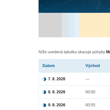
Níže uvedená tabulka ukazuje pohyby
M
Datum
Východ
7. 8. 2026
—
8. 8. 2026
00:00
9. 8. 2026
00:55