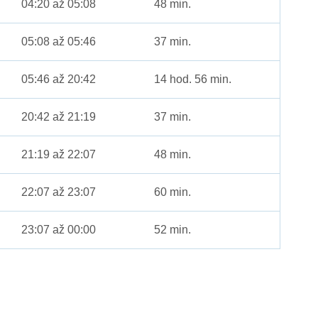
04:20 až 05:08
48 min.
05:08 až 05:46
37 min.
05:46 až 20:42
14 hod. 56 min.
20:42 až 21:19
37 min.
21:19 až 22:07
48 min.
22:07 až 23:07
60 min.
23:07 až 00:00
52 min.