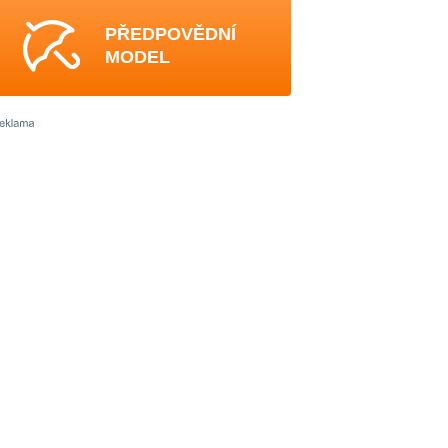
PŘEDPOVĚDNÍ
MODEL