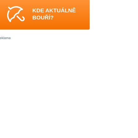
KDE AKTUÁLNĚ
BOUŘÍ?