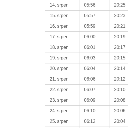
14. srpen
05:56
20:25
15. srpen
05:57
20:23
16. srpen
05:59
20:21
17. srpen
06:00
20:19
18. srpen
06:01
20:17
19. srpen
06:03
20:15
20. srpen
06:04
20:14
21. srpen
06:06
20:12
22. srpen
06:07
20:10
23. srpen
06:09
20:08
24. srpen
06:10
20:06
25. srpen
06:12
20:04