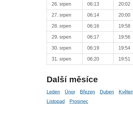
26. srpen
06:13
20:02
27. srpen
06:14
20:00
28. srpen
06:16
19:58
29. srpen
06:17
19:56
30. srpen
06:19
19:54
31. srpen
06:20
19:51
Další měsíce
Leden
Únor
Březen
Duben
Květe
Listopad
Prosinec