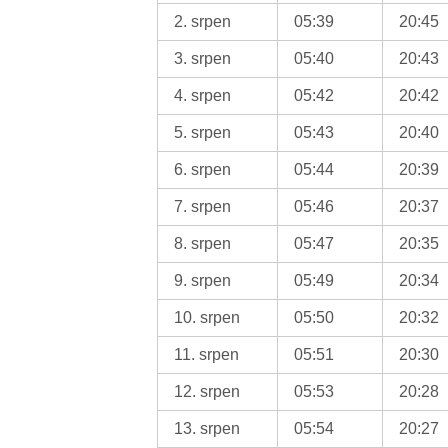
2. srpen
05:39
20:45
3. srpen
05:40
20:43
4. srpen
05:42
20:42
5. srpen
05:43
20:40
6. srpen
05:44
20:39
7. srpen
05:46
20:37
8. srpen
05:47
20:35
9. srpen
05:49
20:34
10. srpen
05:50
20:32
11. srpen
05:51
20:30
12. srpen
05:53
20:28
13. srpen
05:54
20:27