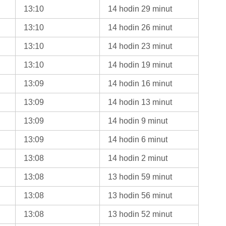
13:10
14 hodin 29 minut
13:10
14 hodin 26 minut
13:10
14 hodin 23 minut
13:10
14 hodin 19 minut
13:09
14 hodin 16 minut
13:09
14 hodin 13 minut
13:09
14 hodin 9 minut
13:09
14 hodin 6 minut
13:08
14 hodin 2 minut
13:08
13 hodin 59 minut
13:08
13 hodin 56 minut
13:08
13 hodin 52 minut