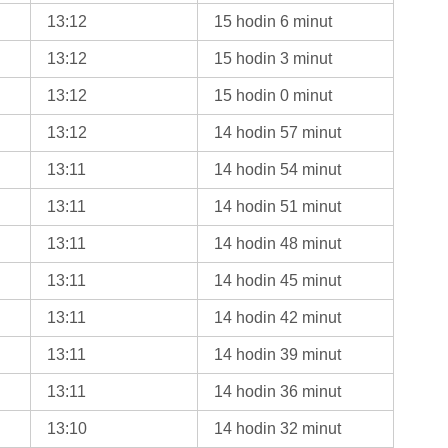
13:12
15 hodin 6 minut
13:12
15 hodin 3 minut
13:12
15 hodin 0 minut
13:12
14 hodin 57 minut
13:11
14 hodin 54 minut
13:11
14 hodin 51 minut
13:11
14 hodin 48 minut
13:11
14 hodin 45 minut
13:11
14 hodin 42 minut
13:11
14 hodin 39 minut
13:11
14 hodin 36 minut
13:10
14 hodin 32 minut