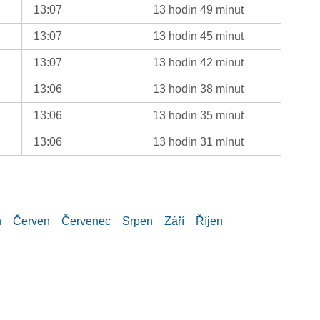
13:07
13 hodin 49 minut
13:07
13 hodin 45 minut
13:07
13 hodin 42 minut
13:06
13 hodin 38 minut
13:06
13 hodin 35 minut
13:06
13 hodin 31 minut
n
Červen
Červenec
Srpen
Září
Říjen