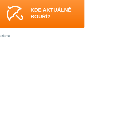
KDE AKTUÁLNĚ
BOUŘÍ?