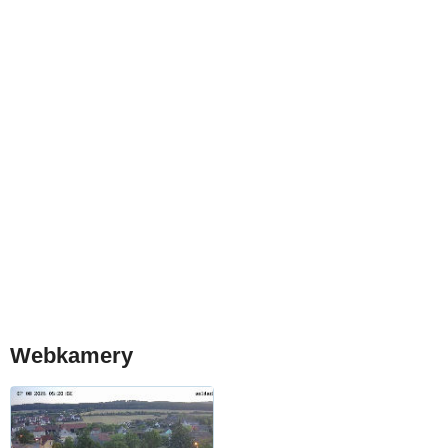
Webkamery