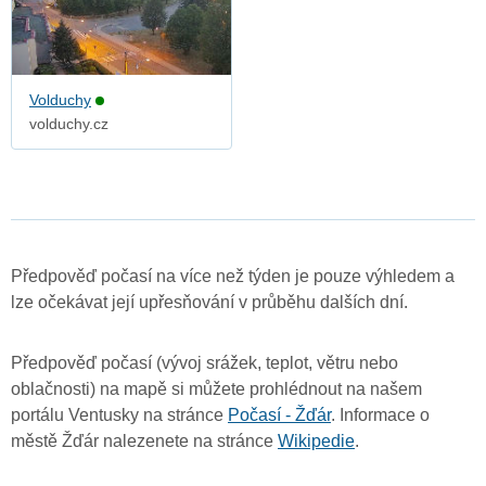
Volduchy
volduchy.cz
Předpověď počasí na více než týden je pouze výhledem a
lze očekávat její upřesňování v průběhu dalších dní.
Předpověď počasí (vývoj srážek, teplot, větru nebo
oblačnosti) na mapě si můžete prohlédnout na našem
portálu Ventusky na stránce
Počasí - Žďár
. Informace o
městě Žďár nalezenete na stránce
Wikipedie
.