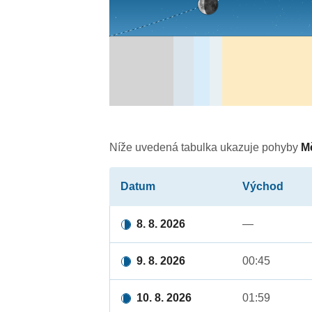
Níže uvedená tabulka ukazuje pohyby
M
Datum
Východ
8. 8. 2026
—
9. 8. 2026
00:45
10. 8. 2026
01:59