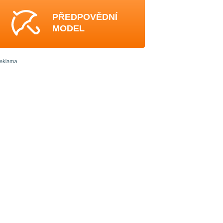
PŘEDPOVĚDNÍ
MODEL