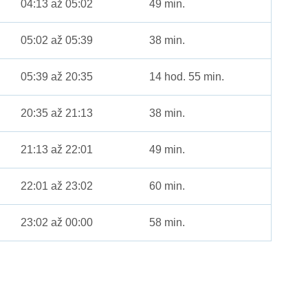
04:13 až 05:02
49 min.
05:02 až 05:39
38 min.
05:39 až 20:35
14 hod. 55 min.
20:35 až 21:13
38 min.
21:13 až 22:01
49 min.
22:01 až 23:02
60 min.
23:02 až 00:00
58 min.