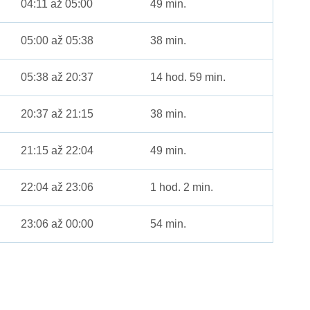
04:11 až 05:00
49 min.
05:00 až 05:38
38 min.
05:38 až 20:37
14 hod. 59 min.
20:37 až 21:15
38 min.
21:15 až 22:04
49 min.
22:04 až 23:06
1 hod. 2 min.
23:06 až 00:00
54 min.