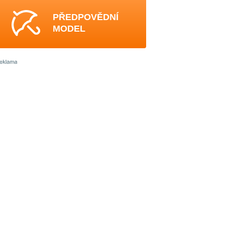
PŘEDPOVĚDNÍ
MODEL