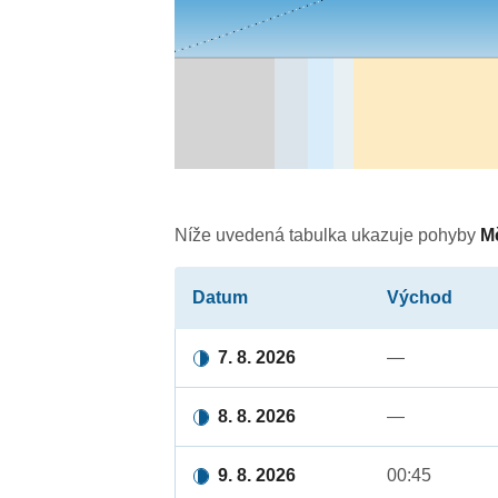
Níže uvedená tabulka ukazuje pohyby
M
Datum
Východ
7. 8. 2026
—
8. 8. 2026
—
9. 8. 2026
00:45