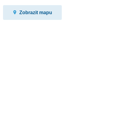
Zobrazit mapu