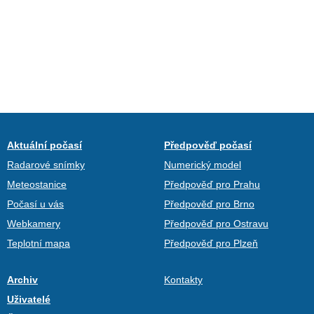
Aktuální počasí
Předpověď počasí
Radarové snímky
Numerický model
Meteostanice
Předpověď pro Prahu
Počasí u vás
Předpověď pro Brno
Webkamery
Předpověď pro Ostravu
Teplotní mapa
Předpověď pro Plzeň
Archiv
Kontakty
Uživatelé