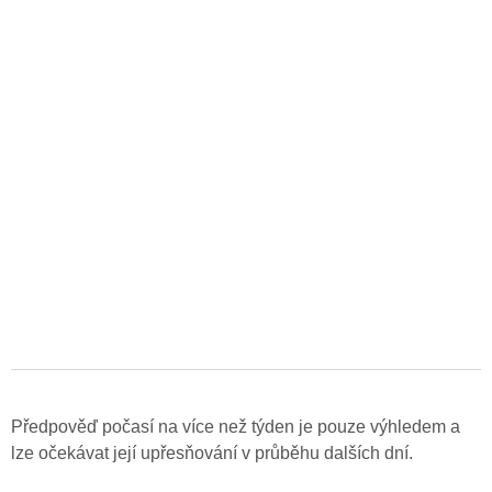
Předpověď počasí na více než týden je pouze výhledem a
lze očekávat její upřesňování v průběhu dalších dní.