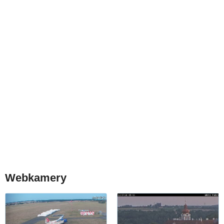
Webkamery